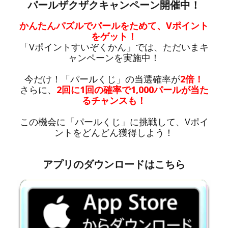
パールザクザクキャンペーン開催中！
かんたんパズルでパールをためて、Vポイント
をゲット！
「Vポイントすいぞくかん」では、ただいまキ
ャンペーンを実施中！
今だけ！「パールくじ」の当選確率が
2倍！
さらに、
2回に1回の確率で1,000パールが当た
るチャンスも！
この機会に「パールくじ」に挑戦して、Vポイ
ントをどんどん獲得しよう！
アプリのダウンロードはこちら