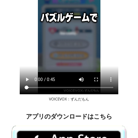
VOICEVOX：ずんだもん
アプリのダウンロードはこちら