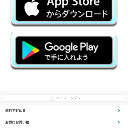
ページトップへ
無料で貯める
ゲーム
お得にお買い物