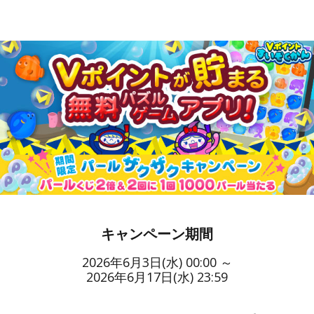
キャンペーン期間
2026年6月3日(水) 00:00 ～
2026年6月17日(水) 23:59