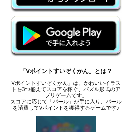
「Vポイントすいぞくかん」とは？
Vポイントすいぞくかん」は、かわいいイラス
トを3つ揃えてスコアを稼ぐ、パズル形式のア
プリゲームです。
スコアに応じて「パール」が手に入り、パール
を消費してVポイントを獲得するゲームです♪