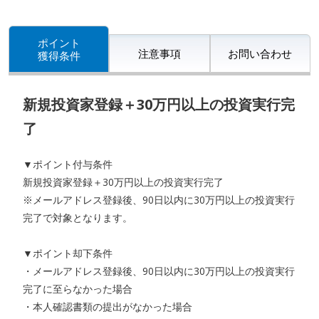
ポイント
注意事項
お問い合わせ
獲得条件
新規投資家登録＋30万円以上の投資実行完
了
▼ポイント付与条件
新規投資家登録＋30万円以上の投資実行完了
※メールアドレス登録後、90日以内に30万円以上の投資実行
完了で対象となります。
▼ポイント却下条件
・メールアドレス登録後、90日以内に30万円以上の投資実行
完了に至らなかった場合
・本人確認書類の提出がなかった場合