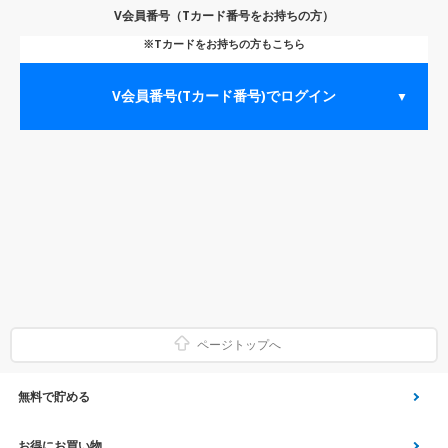
V会員番号（Tカード番号をお持ちの方）
※Tカードをお持ちの方もこちら
V会員番号(Tカード番号)でログイン
▼
ページトップへ
無料で貯める
ゲーム
お得にお買い物