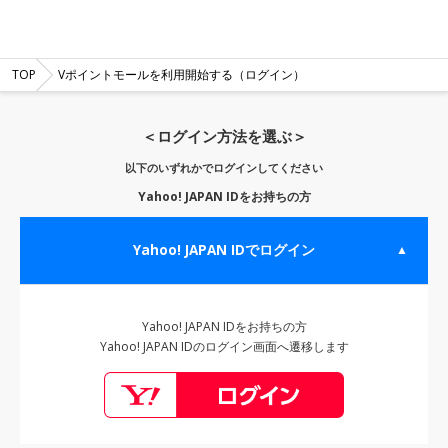
TOP
Vポイントモールを利用開始する（ログイン）
＜ログイン方法を選ぶ＞
以下のいずれかでログインしてください
Yahoo! JAPAN IDをお持ちの方
Yahoo! JAPAN IDでログイン
▲
Yahoo! JAPAN IDをお持ちの方
Yahoo! JAPAN IDのログイン画面へ遷移します