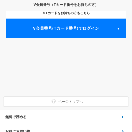
V会員番号（Tカード番号をお持ちの方）
※Tカードをお持ちの方もこちら
V会員番号(Tカード番号)でログイン
▼
ページトップへ
無料で貯める
ゲーム
お得にお買い物