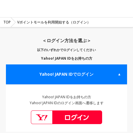
TOP
Vポイントモールを利用開始する（ログイン）
＜ログイン方法を選ぶ＞
以下のいずれかでログインしてください
Yahoo! JAPAN IDをお持ちの方
Yahoo! JAPAN IDでログイン
▲
Yahoo! JAPAN IDをお持ちの方
Yahoo! JAPAN IDのログイン画面へ遷移します