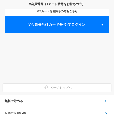
V会員番号（Tカード番号をお持ちの方）
※Tカードをお持ちの方もこちら
V会員番号(Tカード番号)でログイン
▼
ページトップへ
無料で貯める
ゲーム
お得にお買い物