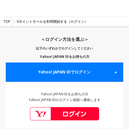
TOP
Vポイントモールを利用開始する（ログイン）
＜ログイン方法を選ぶ＞
以下のいずれかでログインしてください
Yahoo! JAPAN IDをお持ちの方
Yahoo! JAPAN IDでログイン
▲
Yahoo! JAPAN IDをお持ちの方
Yahoo! JAPAN IDのログイン画面へ遷移します