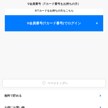
V会員番号（Tカード番号をお持ちの方）
※Tカードをお持ちの方もこちら
V会員番号(Tカード番号)でログイン
▼
ページトップへ
無料で貯める
ゲーム
お得にお買い物