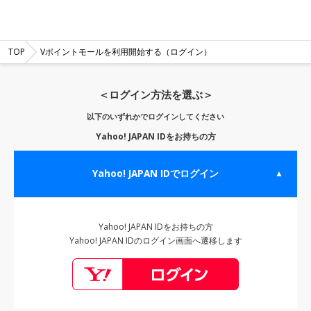
TOP
Vポイントモールを利用開始する（ログイン）
＜ログイン方法を選ぶ＞
以下のいずれかでログインしてください
Yahoo! JAPAN IDをお持ちの方
Yahoo! JAPAN IDでログイン
▲
Yahoo! JAPAN IDをお持ちの方
Yahoo! JAPAN IDのログイン画面へ遷移します