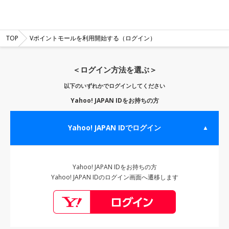
TOP
Vポイントモールを利用開始する（ログイン）
＜ログイン方法を選ぶ＞
以下のいずれかでログインしてください
Yahoo! JAPAN IDをお持ちの方
Yahoo! JAPAN IDでログイン
▲
Yahoo! JAPAN IDをお持ちの方
Yahoo! JAPAN IDのログイン画面へ遷移します