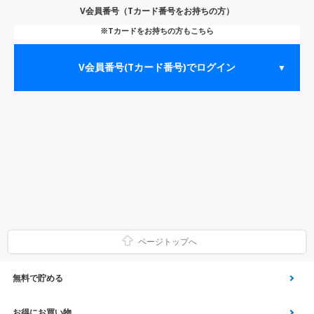
V会員番号（Tカード番号をお持ちの方）
※Tカードをお持ちの方もこちら
V会員番号(Tカード番号)でログイン
▼
ページトップへ
無料で貯める
ゲーム
お得にお買い物