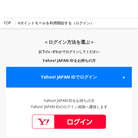
TOP
Vポイントモールを利用開始する（ログイン）
＜ログイン方法を選ぶ＞
以下のいずれかでログインしてください
Yahoo! JAPAN IDをお持ちの方
Yahoo! JAPAN IDでログイン
▲
Yahoo! JAPAN IDをお持ちの方
Yahoo! JAPAN IDのログイン画面へ遷移します