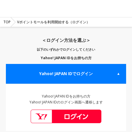
TOP
Vポイントモールを利用開始する（ログイン）
＜ログイン方法を選ぶ＞
以下のいずれかでログインしてください
Yahoo! JAPAN IDをお持ちの方
Yahoo! JAPAN IDでログイン
▲
Yahoo! JAPAN IDをお持ちの方
Yahoo! JAPAN IDのログイン画面へ遷移します