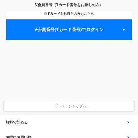
V会員番号（Tカード番号をお持ちの方）
※Tカードをお持ちの方もこちら
V会員番号(Tカード番号)でログイン
▼
ページトップへ
無料で貯める
ゲーム
お得にお買い物