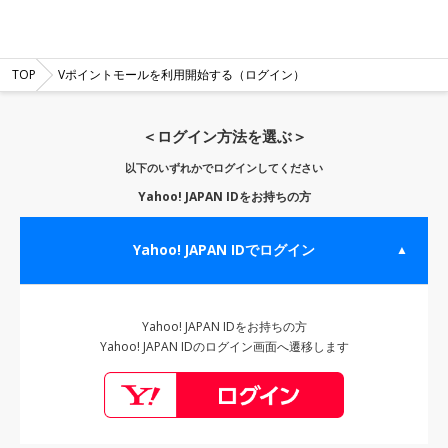
TOP
Vポイントモールを利用開始する（ログイン）
＜ログイン方法を選ぶ＞
以下のいずれかでログインしてください
Yahoo! JAPAN IDをお持ちの方
Yahoo! JAPAN IDでログイン
▲
Yahoo! JAPAN IDをお持ちの方
Yahoo! JAPAN IDのログイン画面へ遷移します