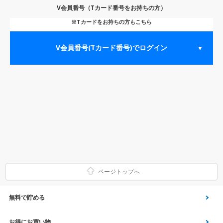
V会員番号（Tカード番号をお持ちの方）
※Tカードをお持ちの方もこちら
V会員番号(Tカード番号)でログイン
▼
ページトップへ
無料で貯める
ゲーム
お得にお買い物