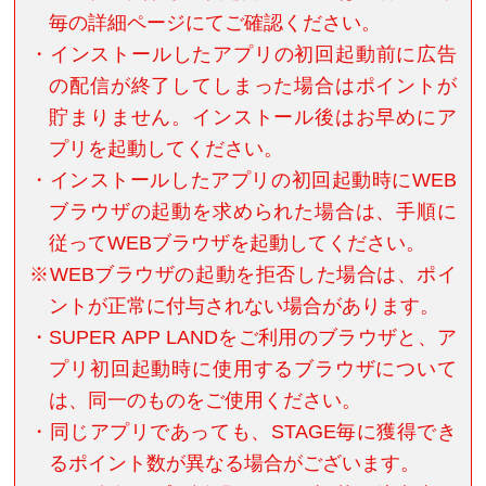
毎の詳細ページにてご確認ください。
・インストールしたアプリの初回起動前に広告
の配信が終了してしまった場合はポイントが
貯まりません。インストール後はお早めにア
プリを起動してください。
・インストールしたアプリの初回起動時にWEB
ブラウザの起動を求められた場合は、手順に
従ってWEBブラウザを起動してください。
※WEBブラウザの起動を拒否した場合は、ポイ
ントが正常に付与されない場合があります。
・SUPER APP LANDをご利用のブラウザと、ア
プリ初回起動時に使用するブラウザについて
は、同一のものをご使用ください。
・同じアプリであっても、STAGE毎に獲得でき
るポイント数が異なる場合がございます。