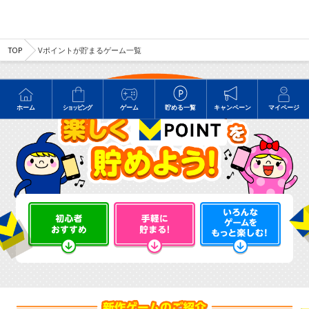
TOP
Vポイントが貯まるゲーム一覧
ホーム
ショッピング
ゲーム
貯める一覧
キャンペーン
マイページ