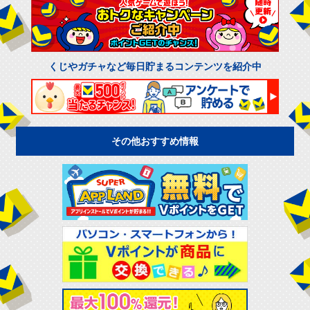
くじやガチャなど毎日貯まるコンテンツを紹介中
その他おすすめ情報