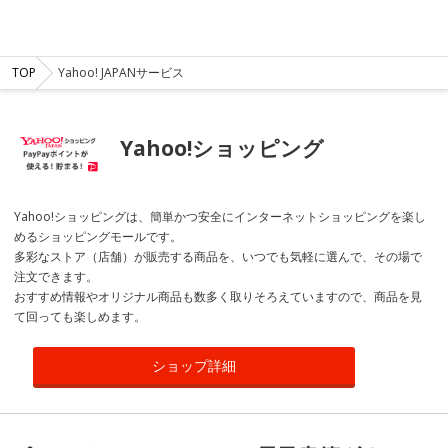
TOP
Yahoo! JAPANサービス
Yahoo!ショッピング
Yahoo!ショッピングは、簡単かつ安全にインターネットショッピングを楽し
めるショッピングモールです。
多彩なストア（店舗）が販売する商品を、いつでも気軽に選んで、その場で
注文できます。
おすすめ情報やオリジナル商品も数多く取りそろえていますので、商品を見
て回っても楽しめます。
ショップ詳細