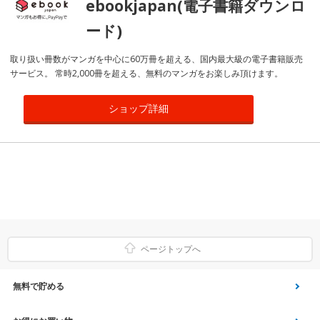
ebookjapan(電子書籍ダウンロ
ード)
取り扱い冊数がマンガを中心に60万冊を超える、国内最大級の電子書籍販売
サービス。 常時2,000冊を超える、無料のマンガをお楽しみ頂けます。
ショップ詳細
ページトップへ
無料で貯める