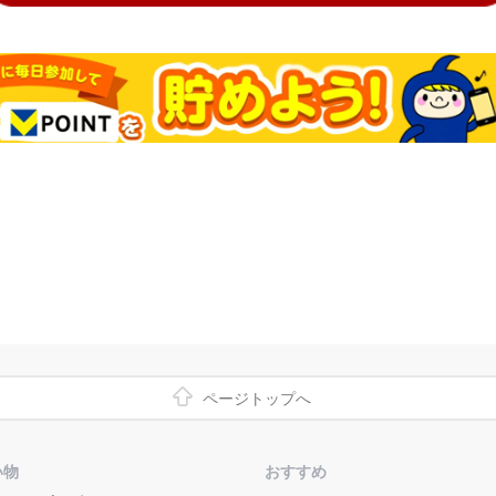
ページトップへ
い物
おすすめ