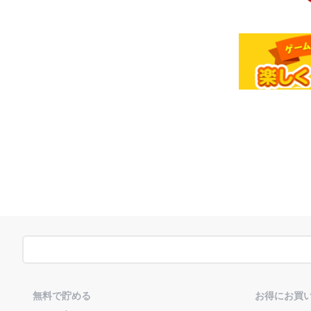
無料で貯める
お得にお買