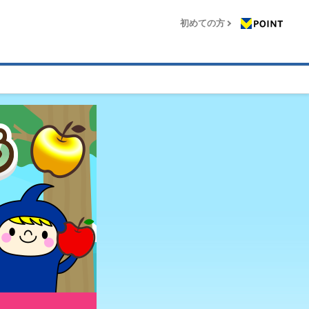
初めての方