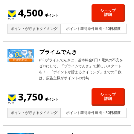
4,500
ショップ
詳細
ポイント
ポイントが貯まるタイミング
ポイント獲得条件達成～50日程度
プライムでんき
(PR)プライムでんきは、基本料金0円！電気の不安を
ゼロにして、「プライムでんき」で新しいスタート
を！・「ポイントが貯まるタイミング」までの日数
は、広告主様がポイントの付与...
3,750
ショップ
詳細
ポイント
ポイントが貯まるタイミング
ポイント獲得条件達成～30日程度