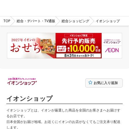
TOP
総合・デパート・TV通販
総合ショッピング
イオンショップ
お気に入り追加
イオンショップ
イオンショップとは、イオンが厳選した商品を全国のお客さまへお届けす
るお店です。
日本全国がお届け地域。お近くにイオンのお店がなくてもご注文承り配送
します。