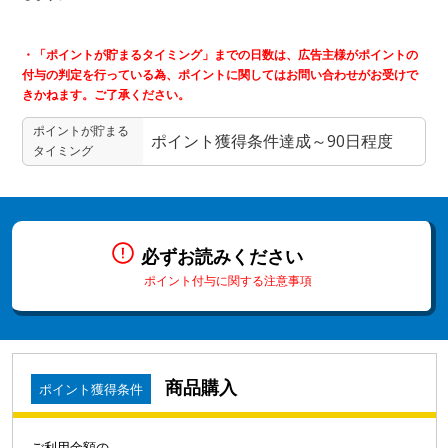
・「ポイントが貯まるタイミング」までの日数は、広告主様がポイントの
付与の判定を行っている為、ポイントに関してはお問い合わせがお受けで
きかねます。ご了承ください。
ポイントが貯まる
ポイント獲得条件達成～90日程度
タイミング
必ずお読みください
ポイント付与に関する注意事項
商品購入
ポイント獲得条件
ご利用金額の