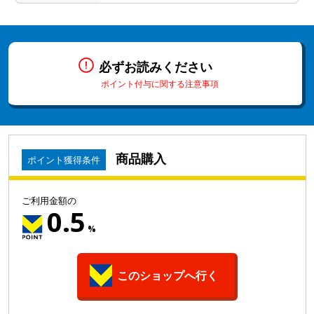
必ずお読みください
ポイント付与に関する注意事項
商品購入
ポイント獲得条件
ご利用金額の
0.5
%
このショップへ行く