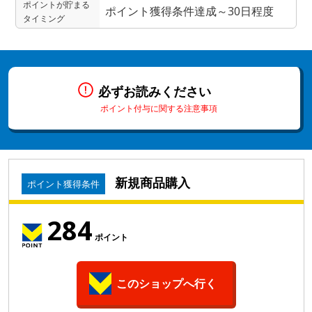
ポイントが貯まる
ポイント獲得条件達成～30日程度
タイミング
必ずお読みください
ポイント付与に関する注意事項
新規商品購入
ポイント獲得条件
284
ポイント
このショップへ行く