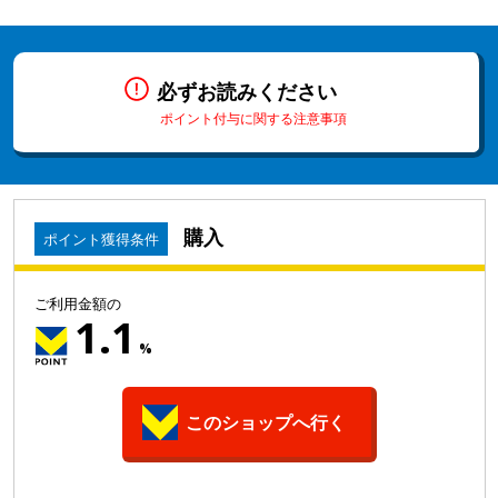
必ずお読みください
ポイント付与に関する注意事項
購入
ポイント獲得条件
ご利用金額の
1.1
%
このショップへ行く