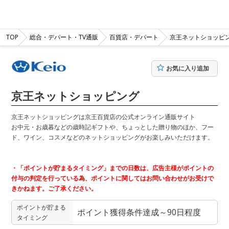
TOP
総合・デパート・TV通販
百貨店・デパート
京王ネットショッピ
お気に入り追加
京王ネットショッピング
京王ネットショッピングは京王百貨店の公式オンライン通販サイト
お中元・お歳暮などの歳時記ギフトや、ちょっとした贈り物のほか、フー
ド、ワイン、コスメなどのネットショッピングがお楽しみいただけます。
・「ポイントが貯まるタイミング」までの日数は、広告主様がポイントの
付与の判定を行っている為、ポイントに関してはお問い合わせがお受けで
きかねます。ご了承ください。
ポイントが貯まる
ポイント獲得条件達成～90日程度
タイミング