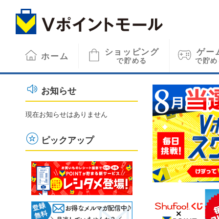
ショッピング
ゲー
ホーム
で貯める
で貯め
お知らせ
現在お知らせはありません
ピックアップ