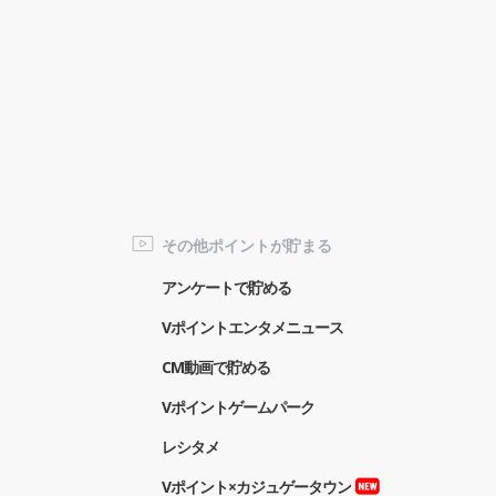
その他ポイントが貯まる
アンケートで貯める
Vポイントエンタメニュース
CM動画で貯める
Vポイントゲームパーク
レシタメ
Vポイント×カジュゲータウン