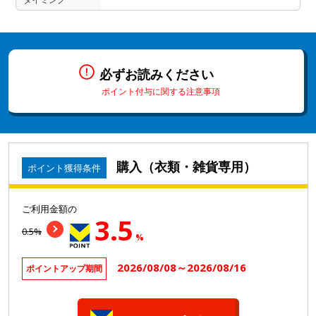
必ずお読みください
ポイント付与に関する注意事項
購入（衣類・雑貨専用）
ポイント獲得条件
ご利用金額の
3.5
0.5%
%
2026/08/08～2026/08/16
ポイントアップ期間