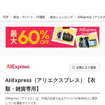
TOP
総合・デパート・TV通販
総合ショッピング
AliExpress（
お気に入り追加
AliExpress（アリエクスプレス）【衣
類・雑貨専用】
AliExpress（アリエク）は、中国の企業であるアリババが海外向けに運営
している通販サイトです。