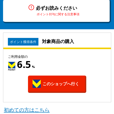
必ずお読みください
ポイント付与に関する注意事項
対象商品の購入
ポイント獲得条件
ご利用金額の
6.5
%
このショップへ行く
初めての方はこちら