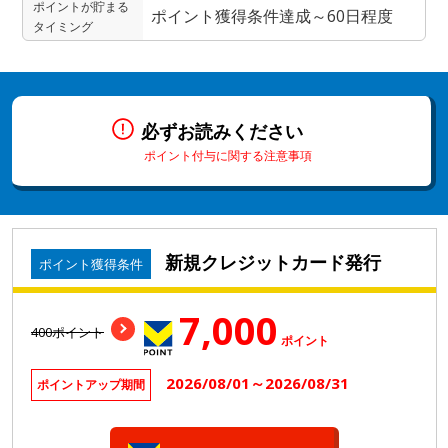
ポイントが貯まる
ポイント獲得条件達成～60日程度
タイミング
必ずお読みください
ポイント付与に関する注意事項
新規クレジットカード発行
ポイント獲得条件
7,000
400ポイント
ポイント
2026/08/01～2026/08/31
ポイントアップ期間