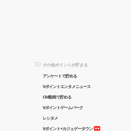
その他ポイントが貯まる
アンケートで貯める
Vポイントエンタメニュース
CM動画で貯める
Vポイントゲームパーク
レシタメ
Vポイント×カジュゲータウン