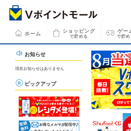
ショッピング
ゲー
ホーム
で貯める
で貯め
お知らせ
現在お知らせはありません
ピックアップ