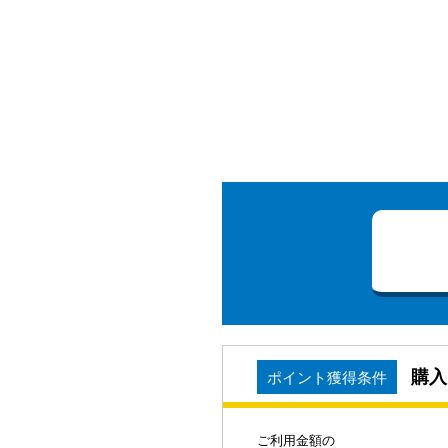
購入
ポイント獲得条件
ご利用金額の