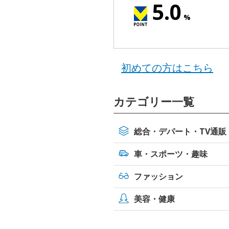
5.0
%
初めての方はこちら
カテゴリー一覧
総合・デパート・TV通販
車・スポーツ・
趣味
ファッション
美容・健康