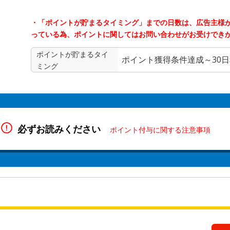
・「ポイントが貯まるタイミング」までの日数は、広告主様
っている為、ポイントに関してはお問い合わせがお受けでき
ポイントが貯まる
タイ
ポイント獲得条件達成～30
ミング
必ずお読みください
ポイント付与に関する注意事項