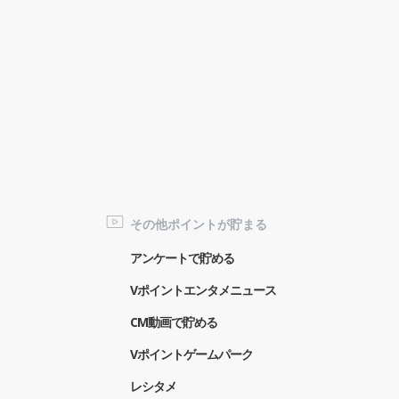
その他ポイントが貯まる
アンケートで貯める
Vポイントエンタメニュース
CM動画で貯める
Vポイントゲームパーク
レシタメ