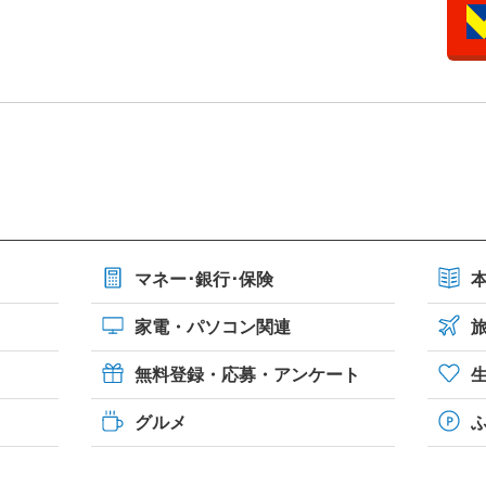
マネー･銀行･保険
家電・パソコン関連
無料登録・応募・アンケート
グルメ