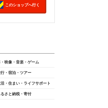
このショップへ行く
本・映像・
音楽・ゲーム
旅行・宿泊・ツアー
生活・住まい・ライフサポート
ふるさと納税・寄付