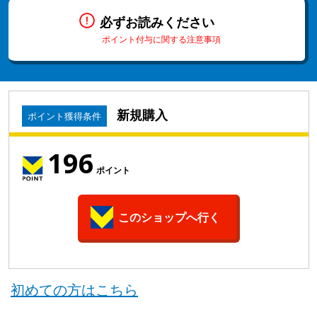
必ずお読みください
ポイント付与に関する注意事項
新規購入
ポイント獲得条件
196
ポイント
このショップへ行く
初めての方はこちら