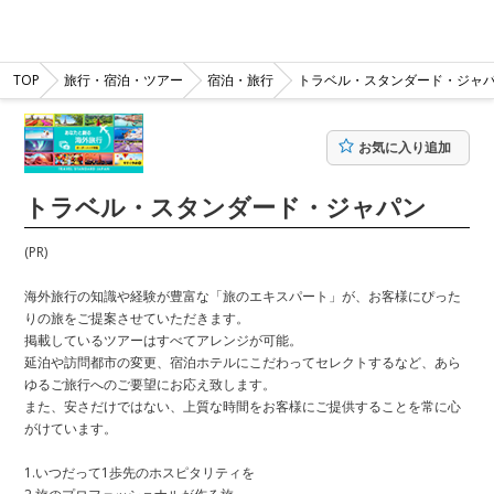
TOP
旅行・宿泊・ツアー
宿泊・旅行
トラベル・スタンダード・ジャ
お気に入り追加
トラベル・スタンダード・ジャパン
(PR)
海外旅行の知識や経験が豊富な「旅のエキスパート」が、お客様にぴった
りの旅をご提案させていただきます。
掲載しているツアーはすべてアレンジが可能。
延泊や訪問都市の変更、宿泊ホテルにこだわってセレクトするなど、あら
ゆるご旅行へのご要望にお応え致します。
また、安さだけではない、上質な時間をお客様にご提供することを常に心
がけています。
1.いつだって1歩先のホスピタリティを