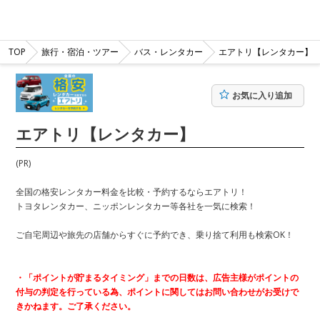
TOP
旅行・宿泊・ツアー
バス・レンタカー
エアトリ【レンタカー】
お気に入り追加
エアトリ【レンタカー】
(PR)
全国の格安レンタカー料金を比較・予約するならエアトリ！
トヨタレンタカー、ニッポンレンタカー等各社を一気に検索！
ご自宅周辺や旅先の店舗からすぐに予約でき、乗り捨て利用も検索OK！
・「ポイントが貯まるタイミング」までの日数は、広告主様がポイントの
付与の判定を行っている為、ポイントに関してはお問い合わせがお受けで
きかねます。ご了承ください。