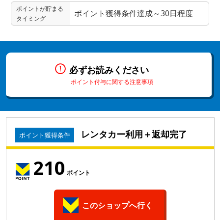
ポイントが貯まる
ポイント獲得条件達成～30日程度
タイミング
必ずお読みください
ポイント付与に関する注意事項
レンタカー利用＋返却完了
ポイント獲得条件
210
ポイント
このショップへ行く