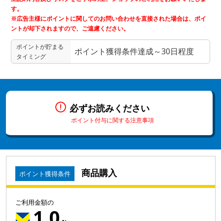
す。
※広告主様にポイントに関してのお問い合わせを直接された場合は、ポイ
ントが却下されますので、ご遠慮ください。
ポイントが貯まる
ポイント獲得条件達成～30日程度
タイミング
必ずお読みください
ポイント付与に関する注意事項
商品購入
ポイント獲得条件
ご利用金額の
1.0