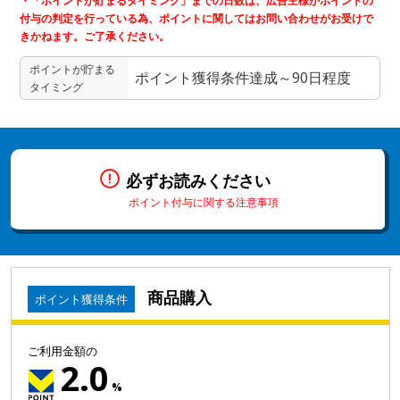
・「ポイントが貯まるタイミング」までの日数は、広告主様がポイントの
付与の判定を行っている為、ポイントに関してはお問い合わせがお受けで
きかねます。ご了承ください。
ポイントが貯まる
ポイント獲得条件達成～90日程度
タイミング
必ずお読みください
ポイント付与に関する注意事項
商品購入
ポイント獲得条件
ご利用金額の
2.0
%