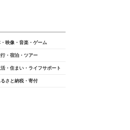
本・映像・
音楽・ゲーム
旅行・宿泊・ツアー
生活・住まい・ライフサポート
ふるさと納税・寄付