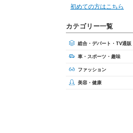
初めての方はこちら
カテゴリー一覧
総合・デパート・TV通販
車・スポーツ・
趣味
ファッション
美容・健康