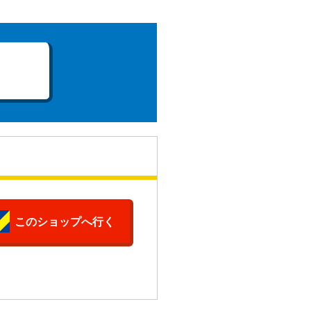
このショップへ行く