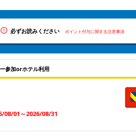
必ずお読みください
ポイント付与に関する注意事項
ー参加orホテル利用
6/08/01～2026/08/31