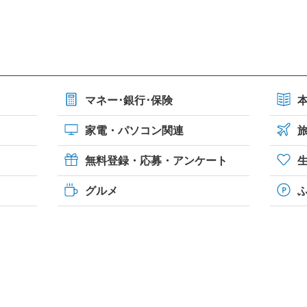
マネー･銀行･保険
家電・パソコン関連
無料登録・応募・アンケート
グルメ