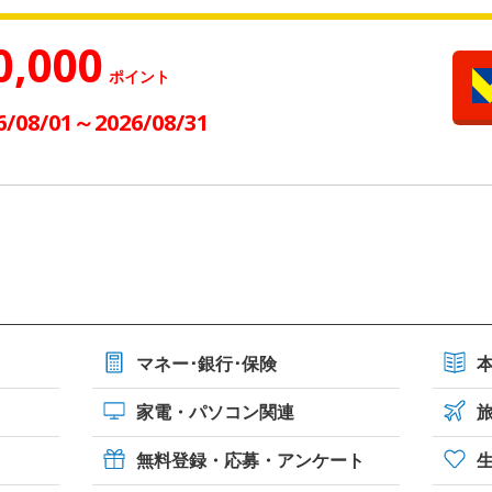
0,000
ポイント
6/08/01～2026/08/31
マネー･銀行･保険
家電・パソコン関連
無料登録・応募・アンケート