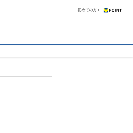
初めての方