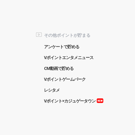
その他ポイントが貯まる
アンケートで貯める
Vポイントエンタメニュース
CM動画で貯める
Vポイントゲームパーク
レシタメ
Vポイント×カジュゲータウン