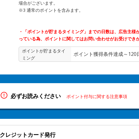
場合がございます。
※3 通常のポイントを含みます。
・「ポイントが貯まるタイミング」までの日数は、広告主様
っている為、ポイントに関してはお問い合わせがお受けでき
ポイントが貯まる
タイ
ポイント獲得条件達成～120
ミング
必ずお読みください
ポイント付与に関する注意事項
クレジットカード発行