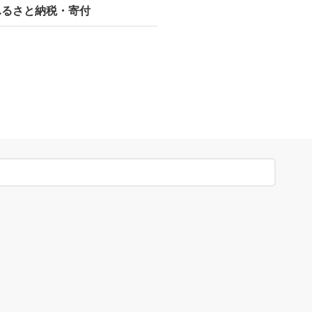
ふるさと納税・寄付