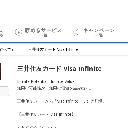
ム
貯めるサービス
キャンペーン
る
一覧
一覧
すべて）
三井住友カード Visa Infinite
三井住友カード Visa Infinite
Infinite Potential , Infinite Value.
無限の可能性が、無限の価値を生み出す。
三井住友カードから「Visa Infinite」ランク登場。
【三井住友カード Visa Infinite】
＜おすすめポイント＞