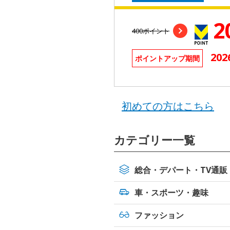
2
400ポイント
202
ポイントアップ期間
初めての方はこちら
カテゴリー一覧
総合・デパート・TV通販
車・スポーツ・
趣味
ファッション