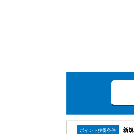
新規
ポイント獲得条件