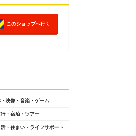
このショップへ行く
本・映像・
音楽・ゲーム
旅行・宿泊・ツアー
生活・住まい・ライフサポート