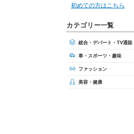
初めての方はこちら
カテゴリー一覧
総合・デパート・TV通販
車・スポーツ・
趣味
ファッション
美容・健康