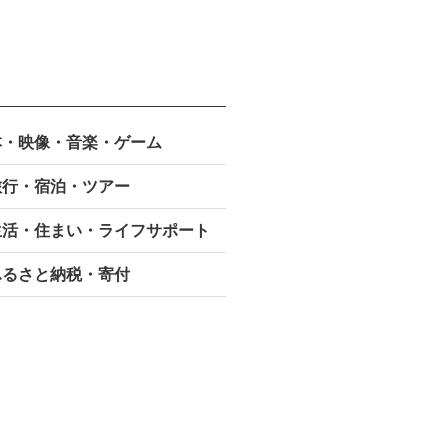
本・映像・
音楽・ゲーム
旅行・宿泊・ツアー
生活・住まい・ライフサポート
ふるさと納税・寄付