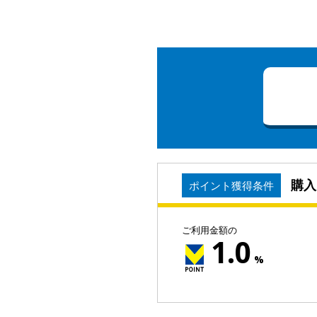
購入
ポイント獲得条件
ご利用金額の
1.0
%