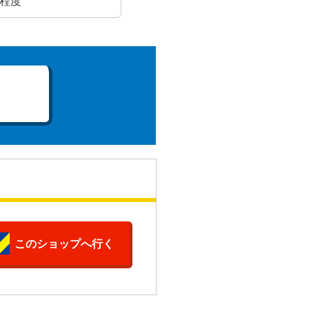
日程度
このショップへ行く