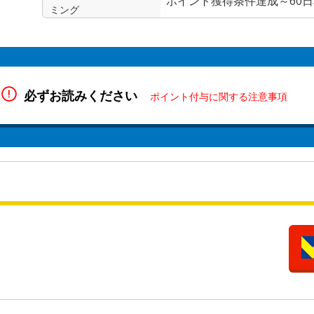
ポイント獲得条件達成～60
ミング
必ずお読みください
ポイント付与に関する注意事項