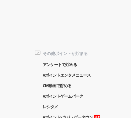
その他ポイントが貯まる
アンケートで貯める
Vポイントエンタメニュース
CM動画で貯める
Vポイントゲームパーク
レシタメ
Vポイント×カジュゲータウン