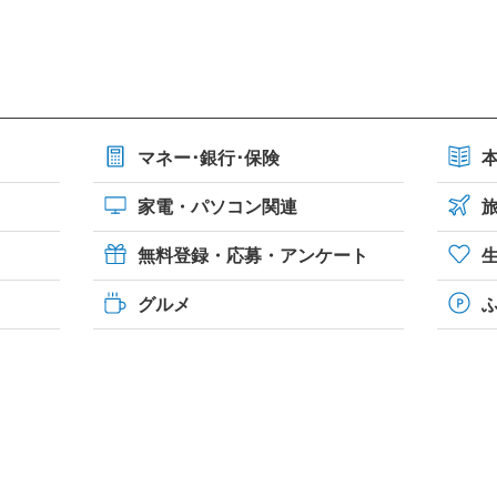
マネー･銀行･保険
家電・パソコン関連
無料登録・応募・アンケート
グルメ