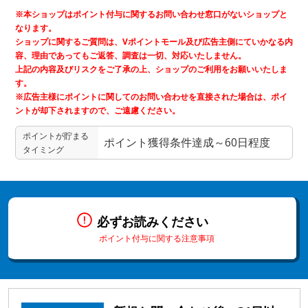
※本ショップはポイント付与に関するお問い合わせ窓口がないショップと
なります。
ショップに関するご質問は、Vポイントモール及び広告主側にていかなる内
容、理由であってもご返答、調査は一切、対応いたしません。
上記の内容及びリスクをご了承の上、ショップのご利用をお願いいたしま
す。
※広告主様にポイントに関してのお問い合わせを直接された場合は、ポイ
ントが却下されますので、ご遠慮ください。
ポイントが貯まる
ポイント獲得条件達成～60日程度
タイミング
必ずお読みください
ポイント付与に関する注意事項