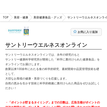
TOP
美容・健康
美容健康食品・グッズ
サントリーウエルネスオンラ
お気に入り追加
サントリーウエルネスオンライン
サントリーウエルネスオンラインでは、永年の研究のもと
サントリー健康科学研究所が開発した「科学に裏付けられた健康食品」を
オンラインでお届けします。
創業以来100余年にわたる食の科学的研究、素材開発や品質管理技術を礎
として、
大切なお客様の健康・美容づくりを応援します。
自然の恵みを生かす技術と科学的根拠に裏付けられた商品をぜひお試しく
ださい！
・「ポイントが貯まるタイミング」までの日数は、広告主様がポイントの