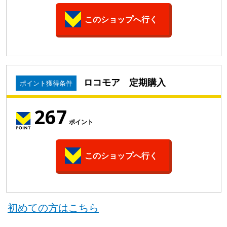
このショップへ行く
ロコモア 定期購入
ポイント獲得条件
267
ポイント
このショップへ行く
初めての方はこちら