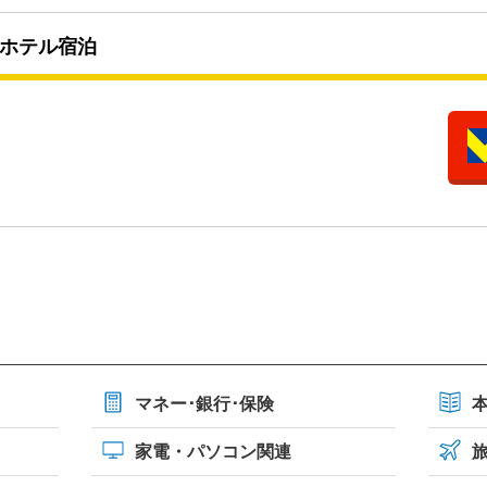
ホテル宿泊
マネー･銀行･保険
家電・パソコン関連