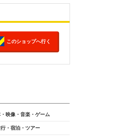
このショップへ行く
本・映像・
音楽・ゲーム
旅行・宿泊・ツアー