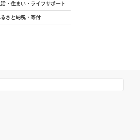
生活・住まい・ライフサポート
ふるさと納税・寄付