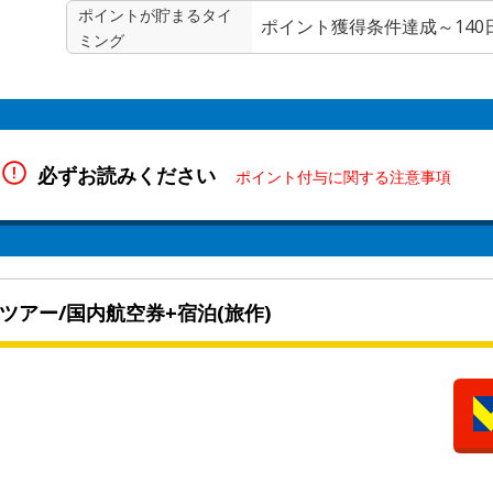
ポイントが貯まる
タイ
ポイント獲得条件達成～140
ミング
必ずお読みください
ポイント付与に関する注意事項
ツアー/国内航空券+宿泊(旅作)