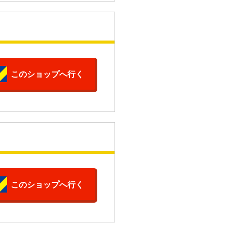
このショップへ行く
このショップへ行く