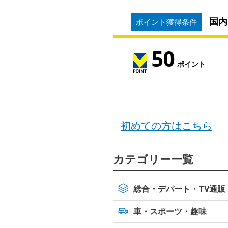
国内
ポイント獲得条件
50
ポイント
初めての方はこちら
カテゴリー一覧
総合・デパート・TV通販
車・スポーツ・
趣味