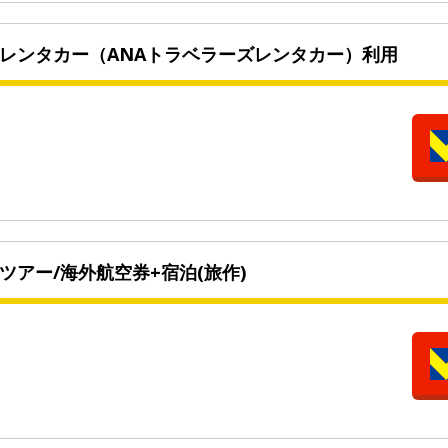
レンタカー（ANAトラベラーズレンタカー）利用
ツアー/海外航空券+宿泊(旅作)