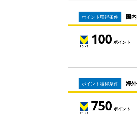
国内
ポイント獲得条件
100
ポイント
海外
ポイント獲得条件
750
ポイント