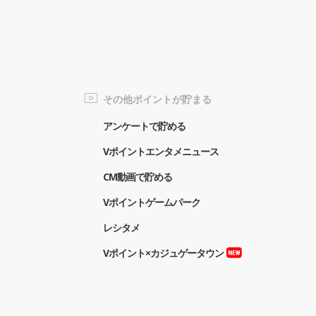
その他ポイントが貯まる
アンケートで貯める
Vポイントエンタメニュース
CM動画で貯める
Vポイントゲームパーク
レシタメ
Vポイント×カジュゲータウン