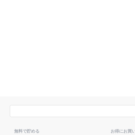
無料で貯める
お得にお買