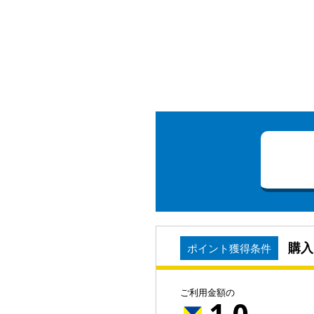
購入
ポイント獲得条件
ご利用金額の