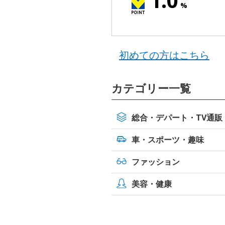
1.0
%
初めての方はこちら
カテゴリー一覧
総合・デパート・TV通販
車・スポーツ・
趣味
ファッション
美容・健康