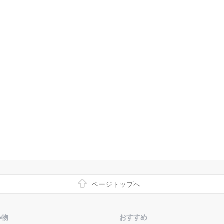
ページトップへ
い物
おすすめ