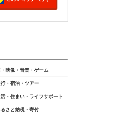
本・映像・
音楽・ゲーム
旅行・宿泊・ツアー
生活・住まい・ライフサポート
ふるさと納税・寄付