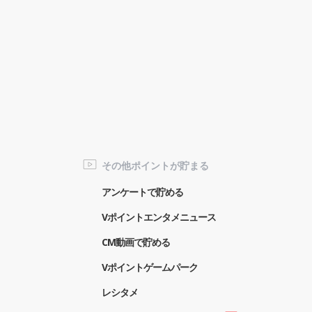
その他ポイントが貯まる
アンケートで貯める
Vポイントエンタメニュース
CM動画で貯める
Vポイントゲームパーク
レシタメ