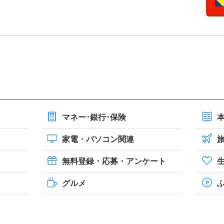
マネー･銀行･保険
家電・パソコン関連
無料登録・応募・アンケート
グルメ