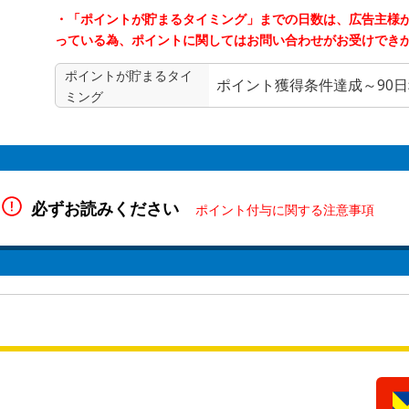
・「ポイントが貯まるタイミング」までの日数は、広告主様
っている為、ポイントに関してはお問い合わせがお受けでき
ポイントが貯まる
タイ
ポイント獲得条件達成～90
ミング
必ずお読みください
ポイント付与に関する注意事項