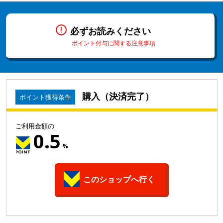
必ずお読みください
ポイント付与に関する注意事項
購入（決済完了）
ポイント獲得条件
ご利用金額の
0.5
%
このショップへ行く