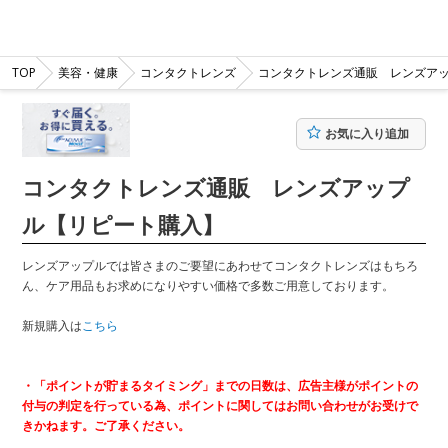
TOP
美容・健康
コンタクトレンズ
コンタクトレンズ通販 レンズア
お気に入り追加
コンタクトレンズ通販 レンズアップ
ル【リピート購入】
レンズアップルでは皆さまのご要望にあわせてコンタクトレンズはもちろ
ん、ケア用品もお求めになりやすい価格で多数ご用意しております。
新規購入は
こちら
・「ポイントが貯まるタイミング」までの日数は、広告主様がポイントの
付与の判定を行っている為、ポイントに関してはお問い合わせがお受けで
きかねます。ご了承ください。