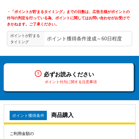
・「ポイントが貯まるタイミング」までの日数は、広告主様がポイントの
付与の判定を行っている為、ポイントに関してはお問い合わせがお受けで
きかねます。ご了承ください。
ポイントが貯まる
ポイント獲得条件達成～60日程度
タイミング
必ずお読みください
ポイント付与に関する注意事項
商品購入
ポイント獲得条件
ご利用金額の