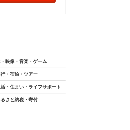
本・映像・
音楽・ゲーム
旅行・宿泊・ツアー
生活・住まい・ライフサポート
ふるさと納税・寄付