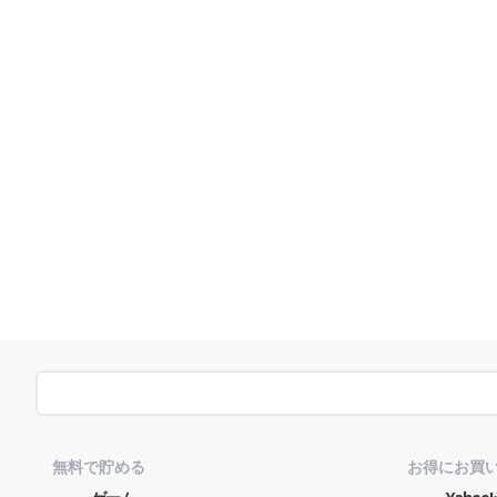
無料で貯める
お得にお買