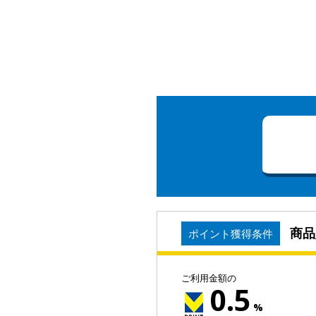
商品
ポイント獲得条件
ご利用金額の
0.5
%