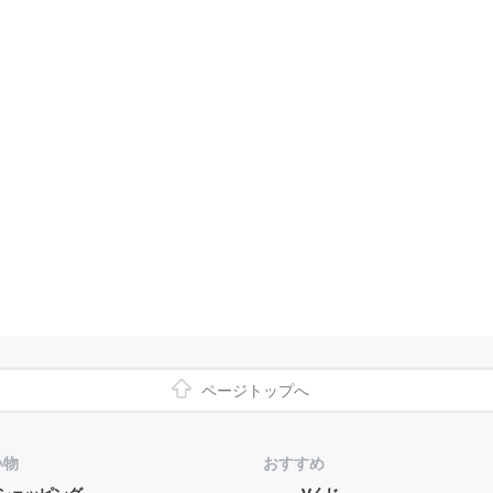
ページトップへ
い物
おすすめ