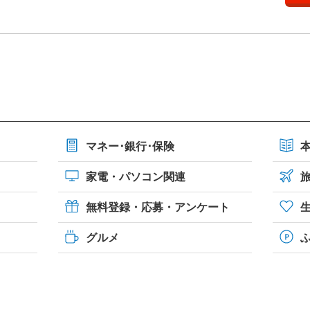
マネー･銀行･保険
家電・パソコン関連
無料登録・応募・アンケート
グルメ