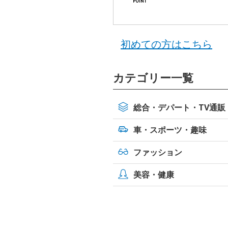
初めての方はこちら
カテゴリー一覧
総合・デパート・TV通販
車・スポーツ・
趣味
ファッション
美容・健康