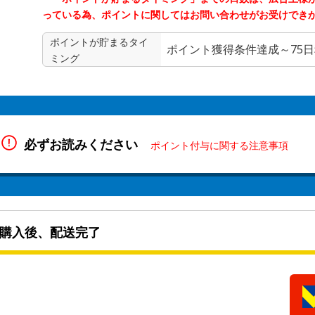
っている為、ポイントに関してはお問い合わせがお受けでき
ポイントが貯まる
タイ
ポイント獲得条件達成～75
ミング
必ずお読みください
ポイント付与に関する注意事項
購入後、配送完了