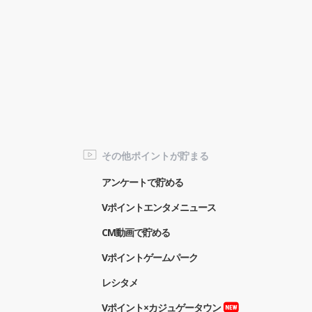
その他ポイントが貯まる
アンケートで貯める
Vポイントエンタメニュース
CM動画で貯める
Vポイントゲームパーク
レシタメ
Vポイント×カジュゲータウン