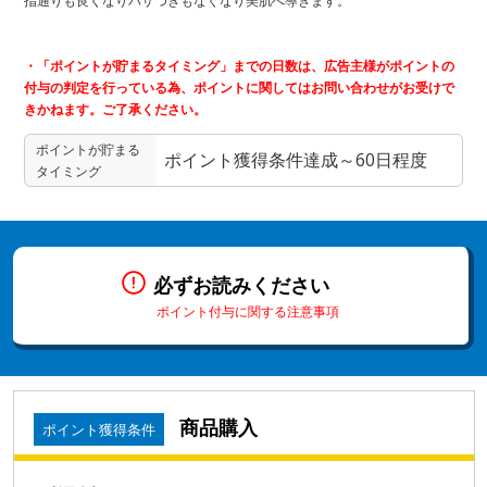
指通りも良くなりパサつきもなくなり美肌へ導きます。
・「ポイントが貯まるタイミング」までの日数は、広告主様がポイントの
付与の判定を行っている為、ポイントに関してはお問い合わせがお受けで
きかねます。ご了承ください。
ポイントが貯まる
ポイント獲得条件達成～60日程度
タイミング
必ずお読みください
ポイント付与に関する注意事項
商品購入
ポイント獲得条件