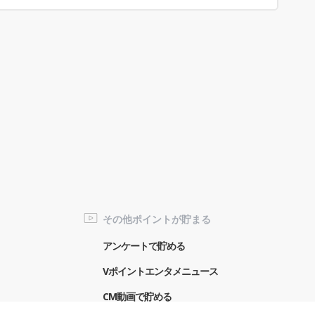
その他ポイントが貯まる
アンケートで貯める
Vポイントエンタメニュース
CM動画で貯める