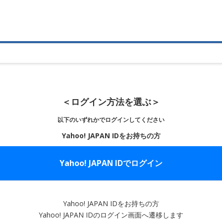
＜ログイン方法を選ぶ＞
以下のいずれかでログインしてください
Yahoo! JAPAN IDをお持ちの方
Yahoo! JAPAN IDでログイン
Yahoo! JAPAN IDをお持ちの方
Yahoo! JAPAN IDのログイン画面へ遷移します