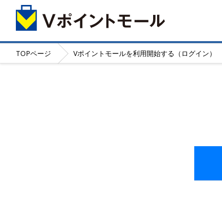
TOP
ページ
Vポイントモールを利用開始する（ログイン）