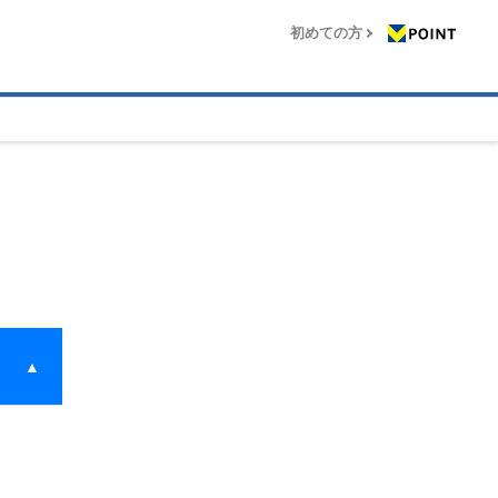
初めての方
▲