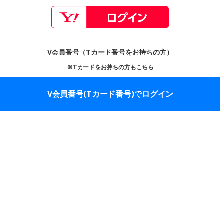
V会員番号（Tカード番号をお持ちの方）
※Tカードをお持ちの方もこちら
V会員番号(Tカード番号)でログイン