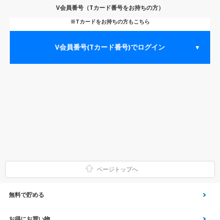
V会員番号（Tカード番号をお持ちの方）
※Tカードをお持ちの方もこちら
V会員番号(Tカード番号)でログイン
▼
ページトップへ
無料で貯める
ゲーム
お得にお買い物