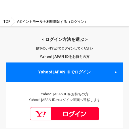
TOP
Vポイントモールを利用開始する（ログイン）
＜ログイン方法を選ぶ＞
以下のいずれかでログインしてください
Yahoo! JAPAN IDをお持ちの方
Yahoo! JAPAN IDでログイン
▲
Yahoo! JAPAN IDをお持ちの方
Yahoo! JAPAN IDのログイン画面へ遷移します