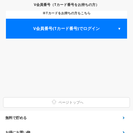
V会員番号（Tカード番号をお持ちの方）
※Tカードをお持ちの方もこちら
V会員番号(Tカード番号)でログイン
▼
ページトップへ
無料で貯める
ゲーム
お得にお買い物