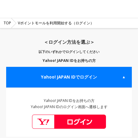
TOP
Vポイントモールを利用開始する（ログイン）
＜ログイン方法を選ぶ＞
以下のいずれかでログインしてください
Yahoo! JAPAN IDをお持ちの方
Yahoo! JAPAN IDでログイン
▲
Yahoo! JAPAN IDをお持ちの方
Yahoo! JAPAN IDのログイン画面へ遷移します