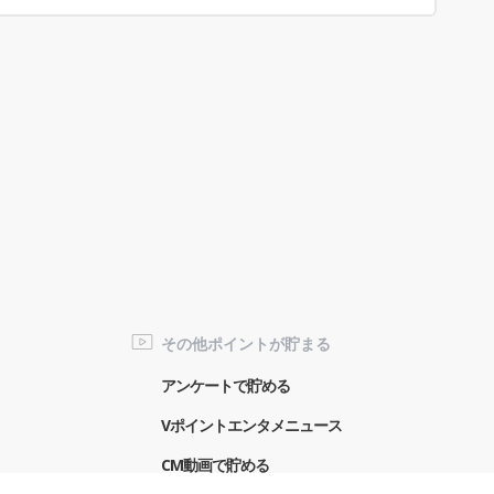
その他ポイントが貯まる
アンケートで貯める
Vポイントエンタメニュース
CM動画で貯める