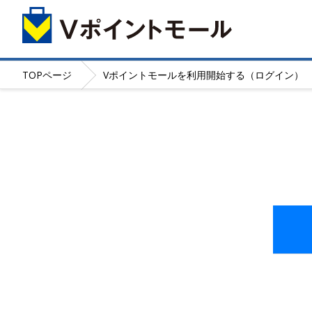
TOP
ページ
Vポイントモールを利用開始する（ログイン）