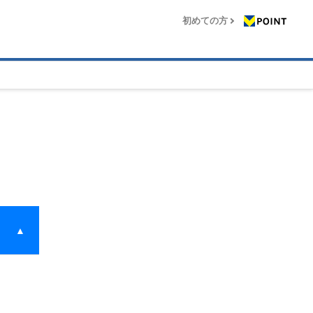
初めての方
▲