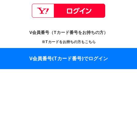
V会員番号（Tカード番号をお持ちの方）
※Tカードをお持ちの方もこちら
V会員番号(Tカード番号)でログイン