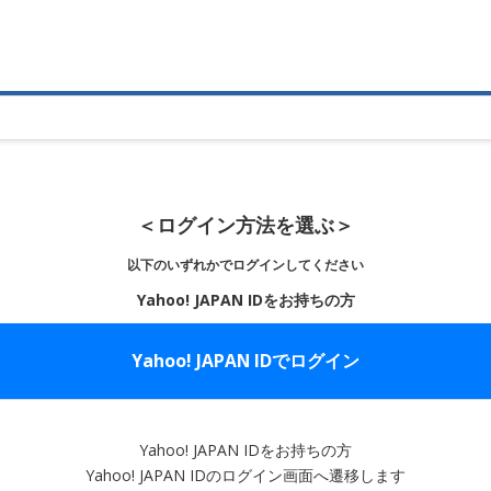
＜ログイン方法を選ぶ＞
以下のいずれかでログインしてください
Yahoo! JAPAN IDをお持ちの方
Yahoo! JAPAN IDでログイン
Yahoo! JAPAN IDをお持ちの方
Yahoo! JAPAN IDのログイン画面へ遷移します