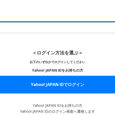
＜ログイン方法を選ぶ＞
以下のいずれかでログインしてください
Yahoo! JAPAN IDをお持ちの方
Yahoo! JAPAN IDでログイン
Yahoo! JAPAN IDをお持ちの方
Yahoo! JAPAN IDのログイン画面へ遷移します