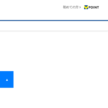
初めての方
▲