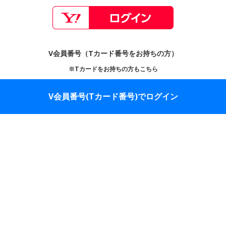
V会員番号（Tカード番号をお持ちの方）
※Tカードをお持ちの方もこちら
V会員番号(Tカード番号)でログイン