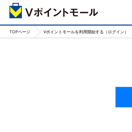
TOP
ページ
Vポイントモールを利用開始する（ログイン）