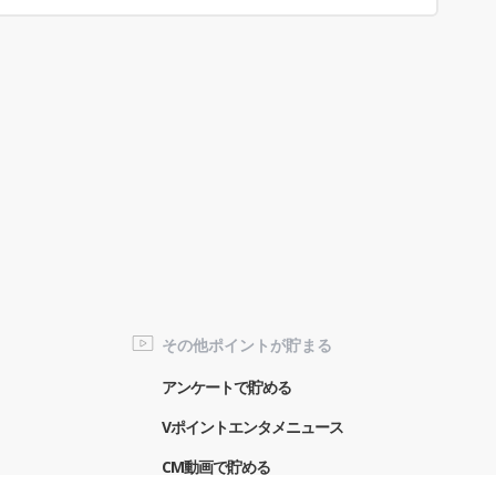
その他ポイントが貯まる
アンケートで貯める
Vポイントエンタメニュース
CM動画で貯める