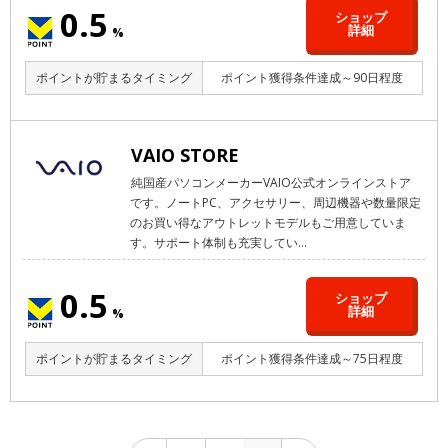
0.5
ショップ
詳細
%
ポイントが貯まるタイミング
ポイント獲得条件達成～90日程度
VAIO STORE
純国産パソコンメーカーVAIO公式オンラインストア
です。ノートPC、アクセサリー、周辺機器や数量限定
のお買い得なアウトレットモデルもご用意していま
す。サポート体制も充実してい...
0.5
ショップ
詳細
%
ポイントが貯まるタイミング
ポイント獲得条件達成～75日程度