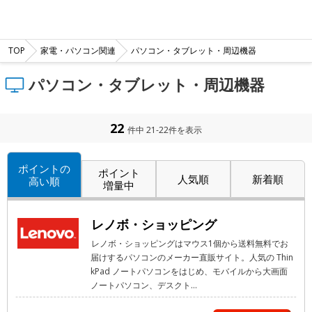
TOP
家電・パソコン関連
パソコン・タブレット・周辺機器
パソコン・タブレット・周辺機器
22
件中 21-22件を表示
ポイントの
ポイント
人気順
新着順
高い順
増量中
レノボ・ショッピング
レノボ・ショッピングはマウス1個から送料無料でお
届けするパソコンのメーカー直販サイト。人気の Thin
kPad ノートパソコンをはじめ、モバイルから大画面
ノートパソコン、デスクト...