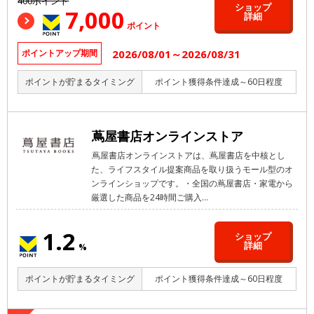
400ポイント
ショップ
7,000
詳細
ポイント
2026/08/01～2026/08/31
ポイントアップ期間
ポイントが貯まるタイミング
ポイント獲得条件達成～60日程度
蔦屋書店オンラインストア
蔦屋書店オンラインストアは、蔦屋書店を中核とし
た、ライフスタイル提案商品を取り扱うモール型のオ
ンラインショップです。・全国の蔦屋書店・家電から
厳選した商品を24時間ご購入...
1.2
ショップ
詳細
%
ポイントが貯まるタイミング
ポイント獲得条件達成～60日程度