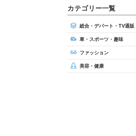
カテゴリー一覧
総合・デパート・TV通販
車・スポーツ・
趣味
ファッション
美容・健康