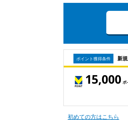
新規
ポイント獲得条件
15,000
ポ
初めての方はこちら