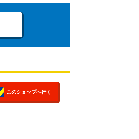
このショップへ行く