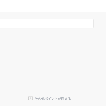
その他ポイントが貯まる