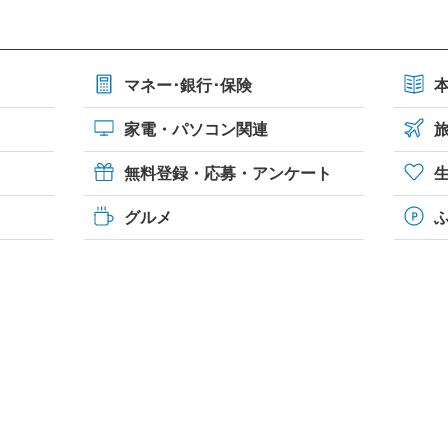
マネー･銀行･保険
家電・パソコン関連
無料登録・応募・アンケート
グルメ