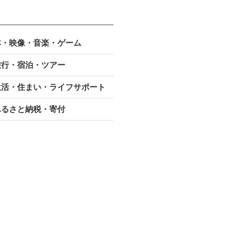
本・映像・
音楽・ゲーム
旅行・宿泊・ツアー
生活・住まい・ライフサポート
ふるさと納税・寄付